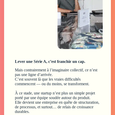
Lever une Série A, c’est franchir un cap.
Mais contrairement à l’imaginaire collectif, ce n’est
pas une ligne d’arrivée.
C’est souvent là que les vraies difficultés
commencent — ou du moins, se transforment.
À ce stade, une startup n’est plus un simple projet
porté par une équipe soudée autour du produit.
Elle devient une entreprise en quête de structuration,
de processus, et surtout… de relais de croissance
durables.