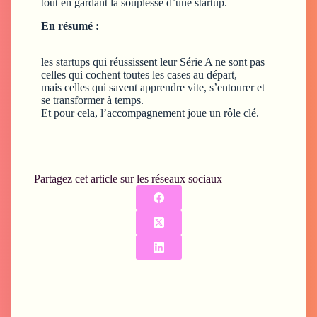
tout en gardant la souplesse d’une startup.
En résumé :
les startups qui réussissent leur Série A ne sont pas
celles qui cochent toutes les cases au départ,
mais celles qui savent apprendre vite, s’entourer et
se transformer à temps.
Et pour cela, l’accompagnement joue un rôle clé.
Partagez cet article sur les réseaux sociaux