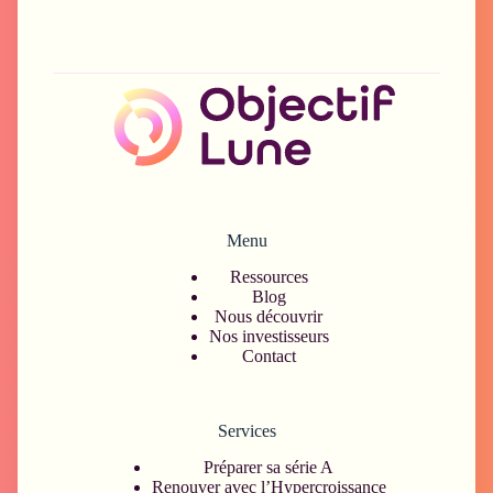
Menu
Ressources
Blog
Nous découvrir
Nos investisseurs
Contact
Services
Préparer sa série A
Renouver avec l’Hypercroissance