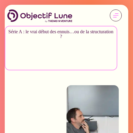
Série A : le vrai début des ennuis…ou de la structuration
?