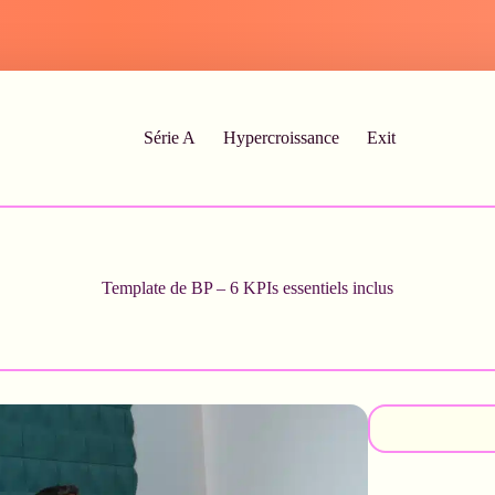
Série A
Hypercroissance
Exit
Template de BP – 6 KPIs essentiels inclus