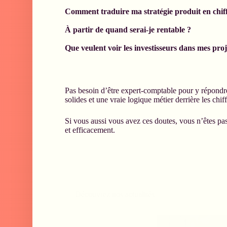
Comment traduire ma stratégie produit en chiff
À partir de quand serai-je rentable ?
Que veulent voir les investisseurs dans mes proj
Pas besoin d’être expert-comptable pour y répondre
solides et une vraie logique métier derrière les chiff
Si vous aussi vous avez ces doutes, vous n’êtes pas
et efficacement.
Découvrez nos actualités