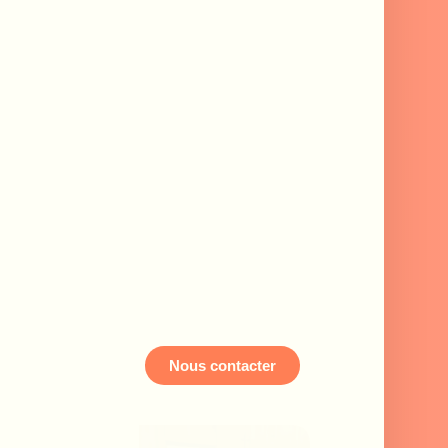
Nous contacter