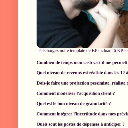
Téléchargez notre template de BP incluant 6 KPIs es
Combien de temps mon cash va-t-il me permettr
Quel niveau de revenus est réaliste dans les 12 
Dois-je faire une projection pessimiste, réaliste 
Comment modéliser l’acquisition client ?
Quel est le bon niveau de granularité ?
Comment intégrer l’incertitude dans mes prévis
Quels sont les postes de dépenses à anticiper ?