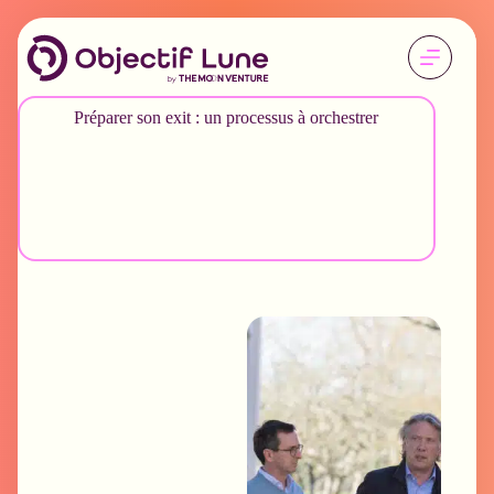
Préparer son exit : un processus à orchestrer