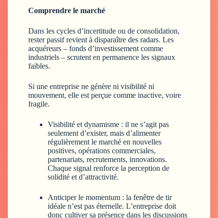
Comprendre le marché
Dans les cycles d’incertitude ou de consolidation,
rester passif revient à disparaître des radars. Les
acquéreurs – fonds d’investissement comme
industriels – scrutent en permanence les signaux
faibles.
Si une entreprise ne génère ni visibilité ni
mouvement, elle est perçue comme inactive, voire
fragile.
Visibilité et dynamisme :
il ne s’agit pas
seulement d’exister, mais d’alimenter
régulièrement le marché en nouvelles
positives, opérations commerciales,
partenariats, recrutements, innovations.
Chaque signal renforce la perception de
solidité et d’attractivité.
Anticiper le momentum :
la fenêtre de tir
idéale n’est pas éternelle. L’entreprise doit
donc cultiver sa présence dans les discussions