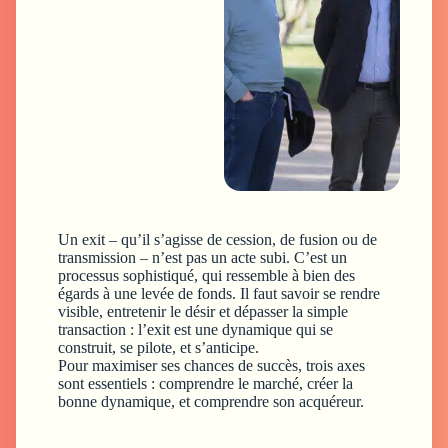
Un exit – qu’il s’agisse de cession, de fusion ou de
transmission – n’est pas un acte subi. C’est un
processus sophistiqué, qui ressemble à bien des
égards à une levée de fonds. Il faut savoir se rendre
visible, entretenir le désir et dépasser la simple
transaction : l’exit est une dynamique qui se
construit, se pilote, et s’anticipe.
Pour maximiser ses chances de succès, trois axes
sont essentiels : comprendre le marché, créer la
bonne dynamique, et comprendre son acquéreur.