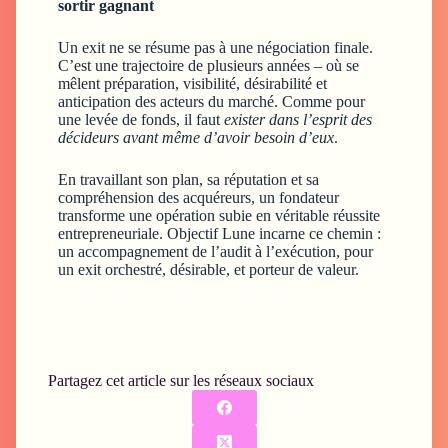
sortir gagnant
Un exit ne se résume pas à une négociation finale.
C’est une trajectoire de plusieurs années – où se
mêlent préparation, visibilité, désirabilité et
anticipation des acteurs du marché. Comme pour
une levée de fonds, il faut
exister dans l’esprit des
décideurs avant même d’avoir besoin d’eux
.
En travaillant son plan, sa réputation et sa
compréhension des acquéreurs, un fondateur
transforme une opération subie en véritable réussite
entrepreneuriale. Objectif Lune incarne ce chemin :
un accompagnement de l’audit à l’exécution, pour
un exit orchestré, désirable, et porteur de valeur.
Partagez cet article sur les réseaux sociaux