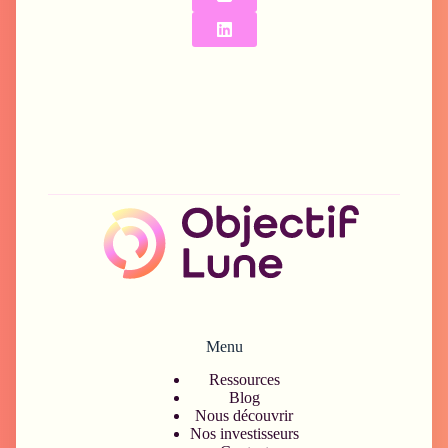
Menu
Ressources
Blog
Nous découvrir
Nos investisseurs