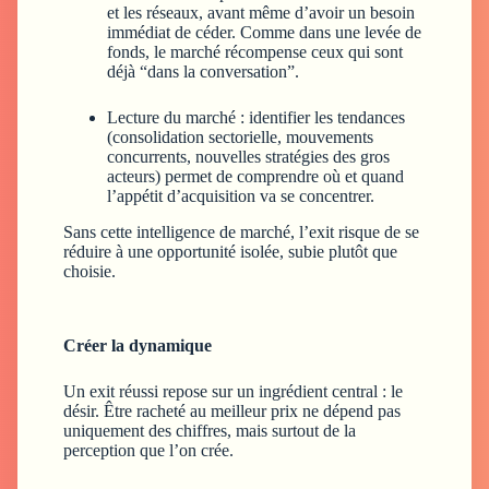
et les réseaux, avant même d’avoir un besoin
immédiat de céder. Comme dans une levée de
fonds, le marché récompense ceux qui sont
déjà “dans la conversation”.
Lecture du marché :
identifier les tendances
(consolidation sectorielle, mouvements
concurrents, nouvelles stratégies des gros
acteurs) permet de comprendre où et quand
l’appétit d’acquisition va se concentrer.
Sans cette intelligence de marché, l’exit risque de se
réduire à une opportunité isolée, subie plutôt que
choisie.
Créer la dynamique
Un exit réussi repose sur un ingrédient central : le
désir. Être racheté au meilleur prix ne dépend pas
uniquement des chiffres, mais surtout de la
perception que l’on crée.