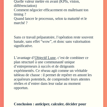
Quelle valeur mettre en avant (KPIs, vision,
différenciation)
Comment négocier efficacement en maîtrisant ton
timing ?
Quand lancer le processus, selon ta maturité et le
marché ?
Sans ce travail préparatoire, l’opération reste souvent
banale, sans effet “wow”, et donc sans valorisation
significative.
L’avantage d’
Objectif Lune
, c’est de combiner ce
plan structuré à une communauté unique
d’entrepreneurs à succès et de dirigeants
expérimentés. Ce réseau agit comme un véritable
tableau de chasse : il permet de repérer en amont les
acquéreurs potentiels, de comprendre leurs attentes
réelles et d’entrer dans leur radar au moment
opportun.
Conclusion : anticiper, calculer, décider pour